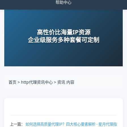
帮助中心
高性价比海量IP资源
企业级服务多种套餐可定制
首页
>
http代理资讯中心
>
资讯 内容
上一篇：
如何选择高质量代理IP？四大核心要素解析 - 星月代理指