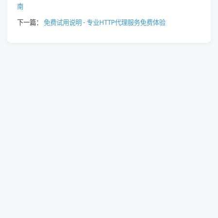
南
下一篇：
免费试用说明 - 专业HTTP代理服务免费体验