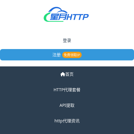
登录
注册
免费领取IP
首页
HTTP代理套餐
API提取
http代理资讯