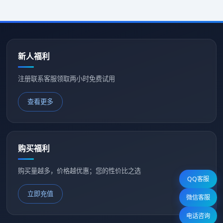
新人福利
注册联系客服领取两小时免费试用
查看更多
购买福利
购买量越多，价格越优惠；您的性价比之选
QQ客服
立即充值
微信客服
电话咨询