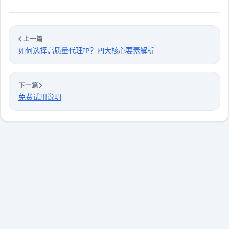
上一篇
如何选择高质量代理IP？四大核心要素解析
下一篇
免费试用说明