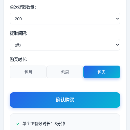
单次提取数量：
提取间隔:
购买时长:
包月
包周
包天
确认购买
单个IP有效时长：3分钟