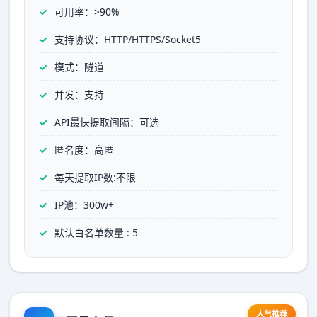
可用率：>90%
支持协议：HTTP/HTTPS/Socket5
模式：隧道
并发：支持
API最快提取间隔：可选
匿名度：高匿
每天提取IP数:不限
IP池：300w+
默认白名单数量 : 5
人气推荐