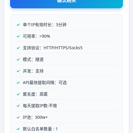
确认购买
单个IP有效时长：3分钟
可用率：>90%
支持协议：HTTP/HTTPS/Socks5
模式：隧道
并发：支持
API最快提取间隔：可选
匿名度：高匿
每天提取IP数:不限
IP池：300w+
默认白名单数量 : 1