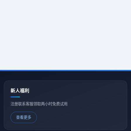
新人福利
注册联系客服领取两小时免费试用
查看更多