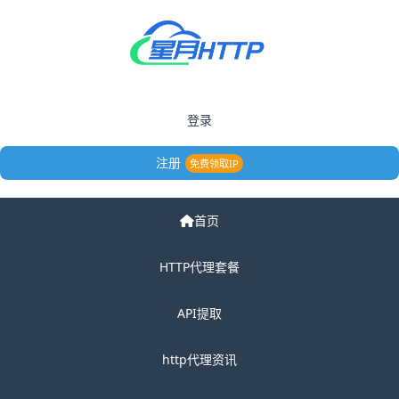
登录
注册
免费领取IP
首页
HTTP代理套餐
API提取
http代理资讯