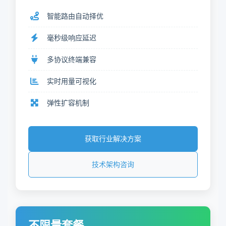
智能路由自动择优
毫秒级响应延迟
多协议终端兼容
实时用量可视化
弹性扩容机制
获取行业解决方案
技术架构咨询
不限量套餐