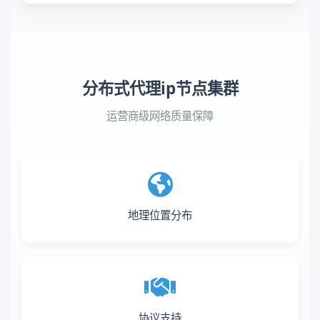
分布式代理ip节点集群
运营商级网络质量保障
地理位置分布
协议支持