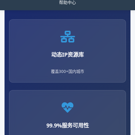
帮助中心
动态IP资源库
覆盖300+国内城市
99.9%服务可用性