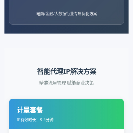
电商/金融/大数据行业专属优化方案
智能代理IP解决方案
精准流量管理 赋能商业决策
计量套餐
IP有效时长：3-5分钟