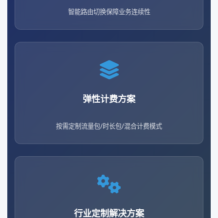
智能路由切换保障业务连续性
弹性计费方案
按需定制流量包/时长包/混合计费模式
行业定制解决方案