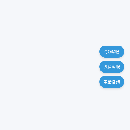
QQ客服
微信客服
电话咨询