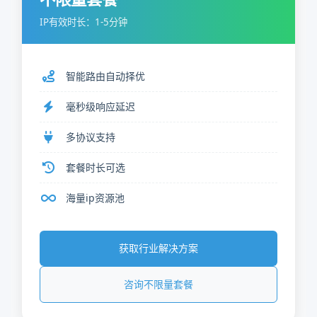
IP有效时长：1-5分钟
智能路由自动择优
毫秒级响应延迟
多协议支持
套餐时长可选
海量ip资源池
获取行业解决方案
咨询不限量套餐