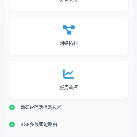
网络拓扑
服务监控
动态IP存活检测技术
BGP多线智能路由