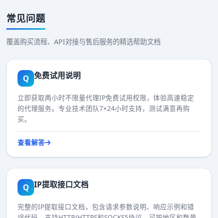
常见问题
覆盖购买流程、API对接与售后服务的精选帮助文档
免费试用说明
Q
立即获取两小时不限量代理IP免费试用权限，体验高速稳定
的代理服务。专业技术团队7×24小时支持，测试满意再购
买。
查看解答
IP提取接口文档
Q
完整的IP提取接口文档，包含请求参数说明、响应示例和错
误代码。支持HTTP/HTTPS和SOCKS5协议，可按地区和数量