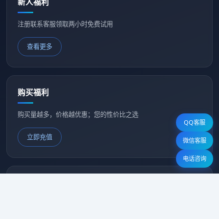
新人福利
注册联系客服领取两小时免费试用
查看更多
购买福利
购买量越多，价格越优惠；您的性价比之选
QQ客服
立即充值
微信客服
电话咨询
星月代理
电话：