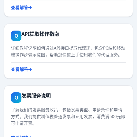
查看解答
API提取操作指南
Q
详细教程说明如何通过API接口提取代理IP，包含PC端和移动
端操作步骤示意图，帮助您快速上手使用我们的代理服务。
查看解答
发票服务说明
Q
了解我们的发票服务政策，包括发票类型、申请条件和申请
方式。我们提供增值税普通发票和专用发票，消费满500元即
可申请开票。