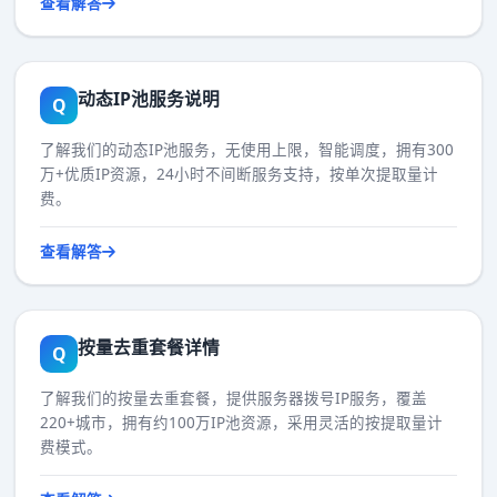
查看解答
动态IP池服务说明
Q
了解我们的动态IP池服务，无使用上限，智能调度，拥有300
万+优质IP资源，24小时不间断服务支持，按单次提取量计
费。
查看解答
按量去重套餐详情
Q
了解我们的按量去重套餐，提供服务器拨号IP服务，覆盖
220+城市，拥有约100万IP池资源，采用灵活的按提取量计
费模式。