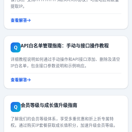
提取IP。
查看解答
API白名单管理指南：手动与接口操作教程
Q
详细教程说明如何通过手动操作和API接口添加、删除及清空
IP白名单，包含接口参数说明和示例响应。
查看解答
会员等级与成长值升级指南
Q
了解我们的会员等级体系，享受多重优惠和折上折专属特
权。通过购买IP套餐获取成长值积分，加速升级会员等级。