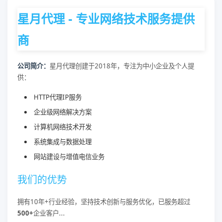
星月代理 - 专业网络技术服务提供
商
公司简介：
星月代理创建于2018年，专注为中小企业及个人提
供：
HTTP代理IP服务
企业级网络解决方案
计算机网络技术开发
系统集成与数据处理
网站建设与增值电信业务
我们的优势
拥有10年+行业经验，坚持技术创新与服务优化，已服务超过
500+
企业客户...