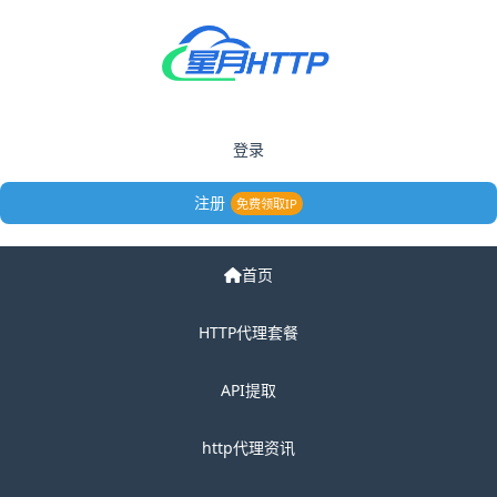
登录
注册
免费领取IP
首页
HTTP代理套餐
API提取
http代理资讯