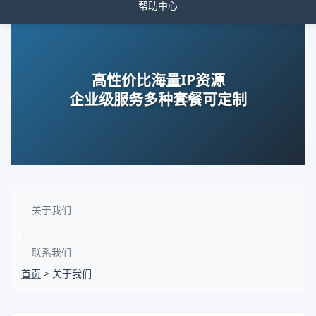
帮助中心
高性价比海量IP资源
企业级服务多种套餐可定制
关于我们
|
联系我们
首页
>
关于我们