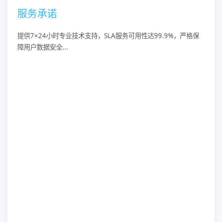
服务承诺
提供7×24小时专业技术支持，SLA服务可用性达99.9%，严格保
障用户数据安全...