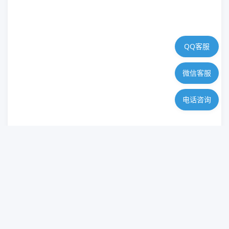
QQ客服
微信客服
电话咨询